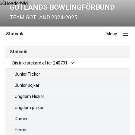
GOTLANDS BOWLINGFÖRBUND
TEAM GOTLAND 2024-2025
Statistik
Meny
Statistik
Distriktsrekord efter 240701
Junior Flickor
Junior pojkar
Ungdom Flickor
Ungdom pojkar
Damer
Herrar