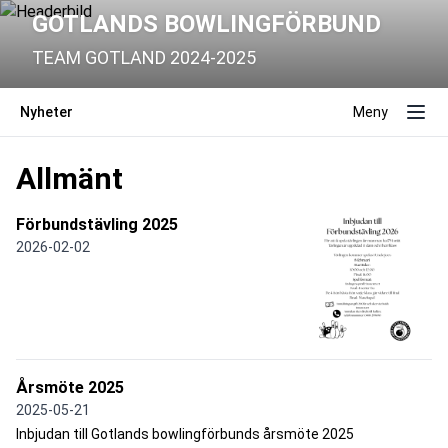
GOTLANDS BOWLINGFÖRBUND
TEAM GOTLAND 2024-2025
Nyheter
Meny
Allmänt
Förbundstävling 2025
2026-02-02
Årsmöte 2025
2025-05-21
Inbjudan till Gotlands bowlingförbunds årsmöte 2025