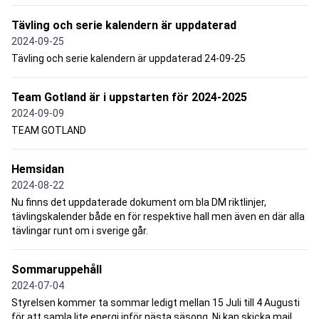
Tävling och serie kalendern är uppdaterad
2024-09-25
Tävling och serie kalendern är uppdaterad 24-09-25
Team Gotland är i uppstarten för 2024-2025
2024-09-09
TEAM GOTLAND
Hemsidan
2024-08-22
Nu finns det uppdaterade dokument om bla DM riktlinjer,
tävlingskalender både en för respektive hall men även en där alla
tävlingar runt om i sverige går.
Sommaruppehåll
2024-07-04
Styrelsen kommer ta sommar ledigt mellan 15 Juli till 4 Augusti
för att samla lite energi inför nästa säsong. Ni kan skicka mail