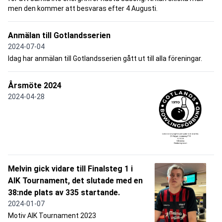
men den kommer att besvaras efter 4 Augusti.
Anmälan till Gotlandsserien
2024-07-04
Idag har anmälan till Gotlandsserien gått ut till alla föreningar.
Årsmöte 2024
2024-04-28
Melvin gick vidare till Finalsteg 1 i
AIK Tournament, det slutade med en
38:nde plats av 335 startande.
2024-01-07
Motiv AIK Tournament 2023