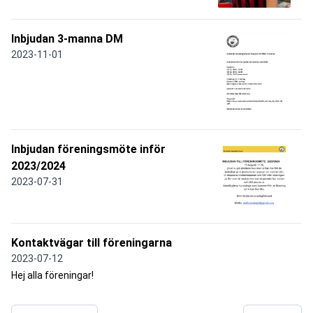
Inbjudan 3-manna DM
2023-11-01
Inbjudan föreningsmöte inför
2023/2024
2023-07-31
Kontaktvägar till föreningarna
2023-07-12
Hej alla föreningar!